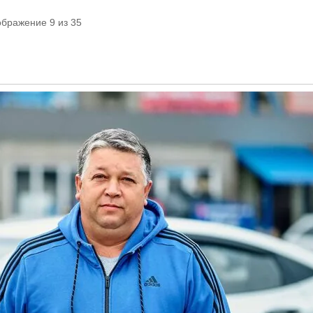
ображение 9 из 35